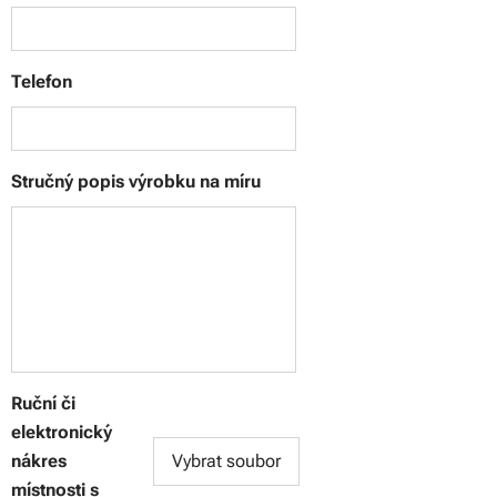
Telefon
Stručný popis výrobku na míru
Ruční či
elektronický
nákres
Vybrat soubor
místnosti s