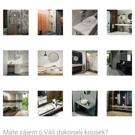
Máte zájem o Váš dokonalý kousek?