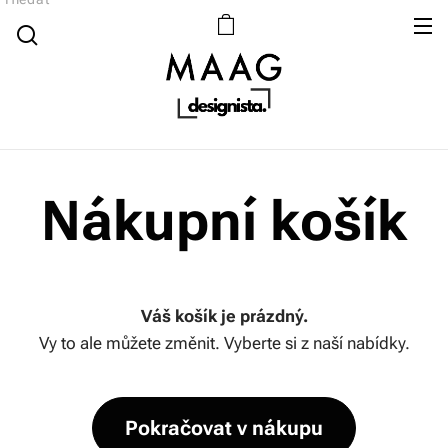
Nákupní košík
Váš košík je prázdný.
Vy to ale můžete změnit. Vyberte si z naší nabídky.
Pokračovat v nákupu