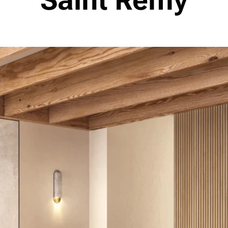
Saint Remy