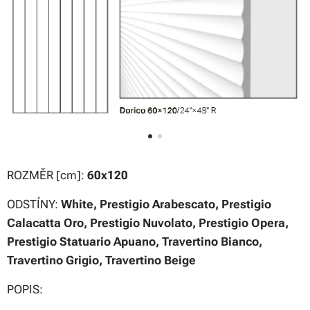
ROZMĚR [cm]:
60x120
ODSTÍNY:
White,
Prestigio Arabescato, Prestigio
Calacatta Oro, Prestigio Nuvolato, Prestigio Opera,
Prestigio Statuario Apuano, Travertino Bianco,
Travertino Grigio, Travertino Beige
POPIS: