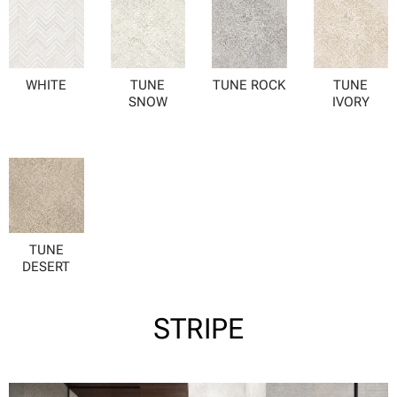
WHITE
TUNE
TUNE ROCK
TUNE
SNOW
IVORY
TUNE
DESERT
STRIPE