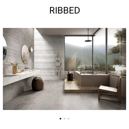
RIBBED