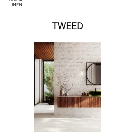
LINEN
TWEED