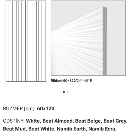
ROZMĚR [cm]:
60x120
ODSTÍNY:
White, Beat Almond, Beat Beige, Beat Grey,
Beat Mud, Beat White, Namib Earth, Namib Ecru,