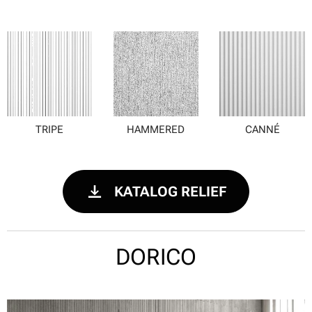
TRIPE
HAMMERED
CANNÉ
KATALOG RELIEF
DORICO