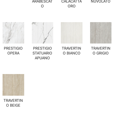
ARABESCAT
CALACATTA
NUVOLATO
O
ORO
PRESTIGIO
PRESTIGIO
TRAVERTIN
TRAVERTIN
OPERA
STATUARIO
O BIANCO
O GRIGIO
APUANO
TRAVERTIN
O BEIGE