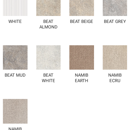
WHITE
BEAT
BEAT BEIGE
BEAT GREY
ALMOND
BEAT MUD
BEAT
NAMIB
NAMIB
WHITE
EARTH
ECRU
NAMIB