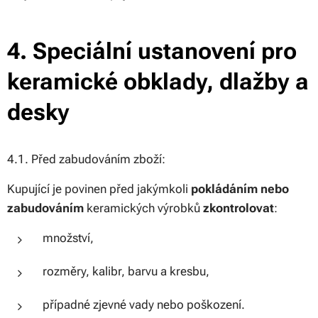
4. Speciální ustanovení pro
keramické obklady, dlažby a
desky
4.1. Před zabudováním zboží:
Kupující je povinen před jakýmkoli
pokládáním nebo
zabudováním
keramických výrobků
zkontrolovat
:
množství,
rozměry, kalibr, barvu a kresbu,
případné zjevné vady nebo poškození.