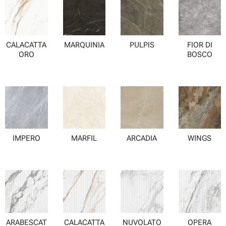
CALACATTA
MARQUINIA
PULPIS
FIOR DI
ORO
BOSCO
IMPERO
MARFIL
ARCADIA
WINGS
ARABESCAT
CALACATTA
NUVOLATO
OPERA