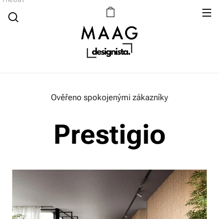
Ověřeno spokojenými zákazníky
Prestigio