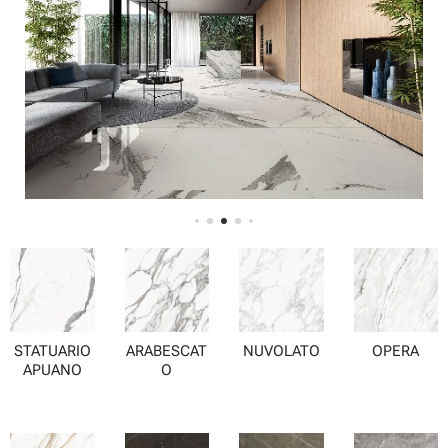
STATUARIO
ARABESCAT
NUVOLATO
OPERA
APUANO
O