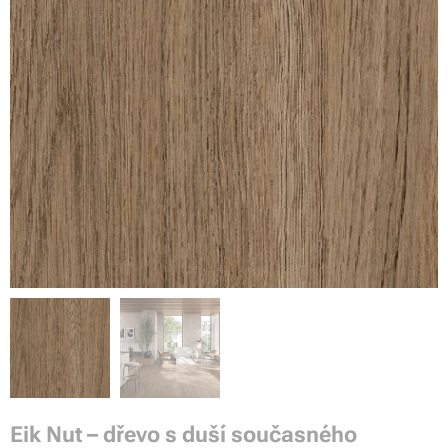
Eik Nut – dřevo s duší současného