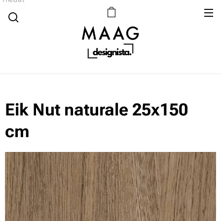
Eik Nut naturale 25x150
cm