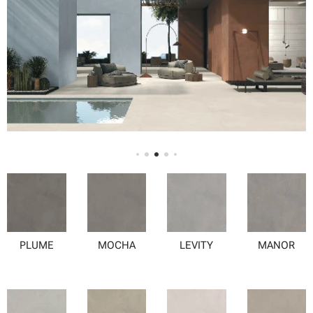
PLUME
MOCHA
LEVITY
MANOR