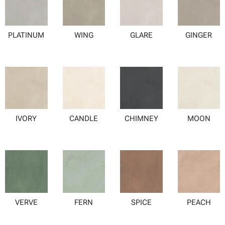
PLATINUM
WING
GLARE
GINGER
IVORY
CANDLE
CHIMNEY
MOON
VERVE
FERN
SPICE
PEACH