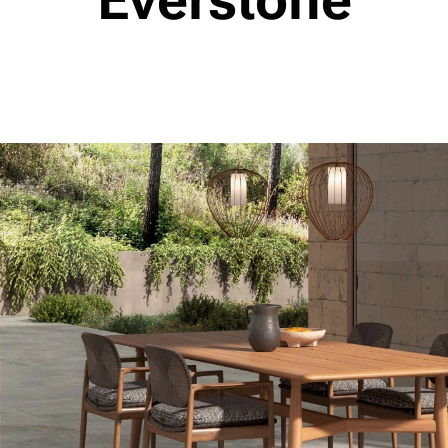
Everstone