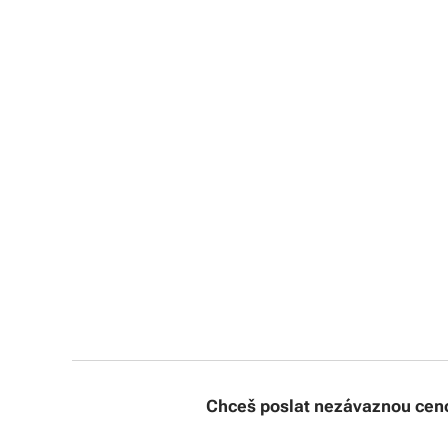
Chceš poslat nezávaznou ceno