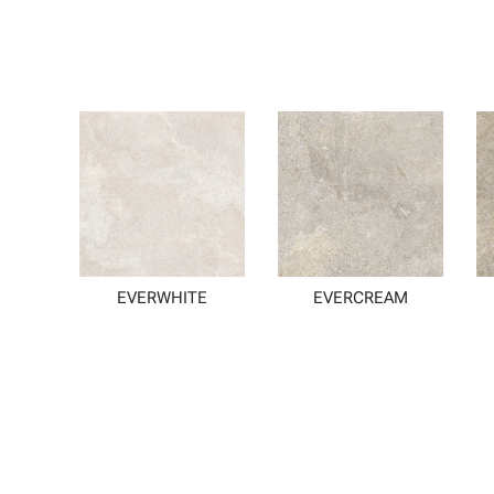
EVERWHITE
EVERCREAM